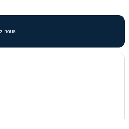
z-nous