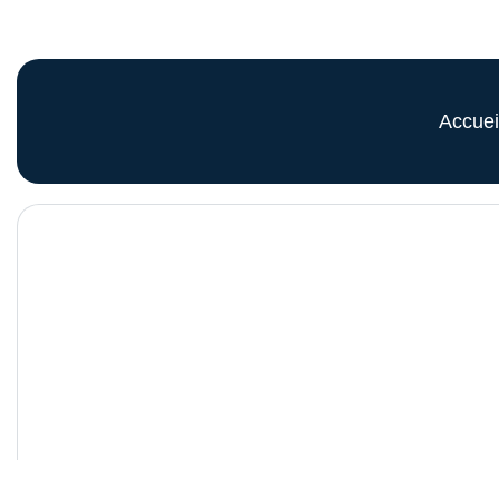
Accuei