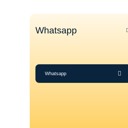
Whatsapp
Whatsapp