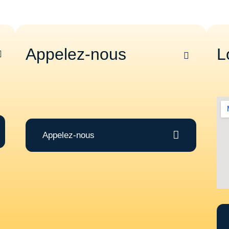
Appelez-nous
L
Appelez-nous