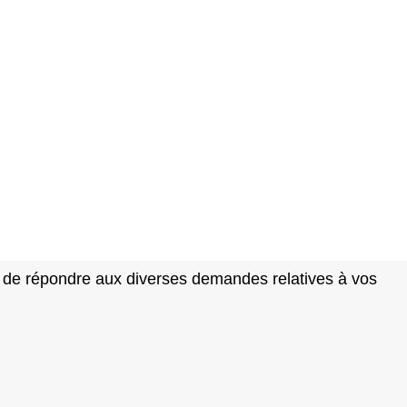
t de répondre aux diverses demandes relatives à vos