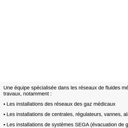
Une équipe spécialisée dans les réseaux de fluides m
travaux, notamment :
• Les installations des réseaux des gaz médicaux
• Les installations de centrales, régulateurs, vannes, a
• Les installations de systèmes SEGA (évacuation de 