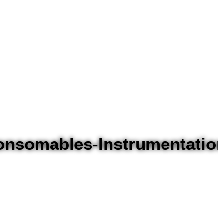
onsomables-Instrumentatio