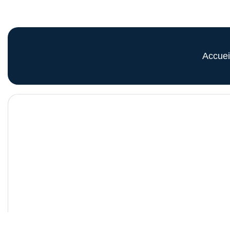
Accuei