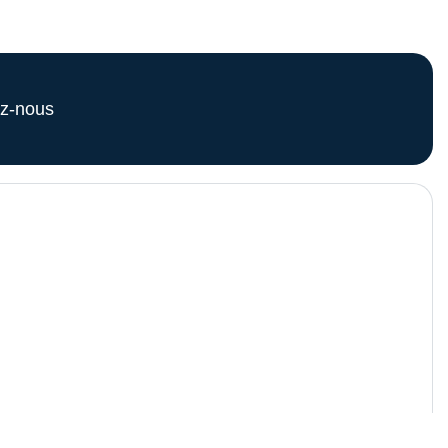
z-nous